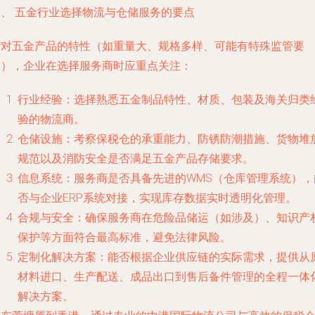
四、 五金行业选择物流与仓储服务的要点
针对五金产品的特性（如重量大、规格多样、可能有特殊监管要
求），企业在选择服务商时应重点关注：
行业经验：选择熟悉五金制品特性、材质、包装及海关归类
验的物流商。
仓储设施：考察保税仓的承重能力、防锈防潮措施、货物堆
规范以及消防安全是否满足五金产品存储要求。
信息系统：服务商是否具备先进的WMS（仓库管理系统），
否与企业ERP系统对接，实现库存数据实时透明化管理。
合规与安全：确保服务商在危险品储运（如涉及）、知识产
保护等方面符合最高标准，避免法律风险。
定制化解决方案：能否根据企业供应链的实际需求，提供从
材料进口、生产配送、成品出口到售后备件管理的全程一体
解决方案。