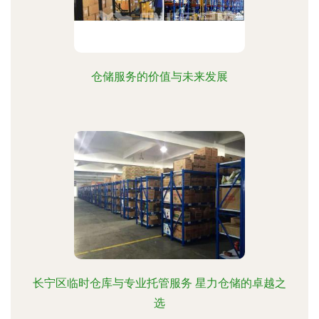
仓储服务的价值与未来发展
长宁区临时仓库与专业托管服务 星力仓储的卓越之
选