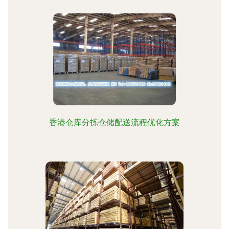
香港仓库分拣仓储配送流程优化方案