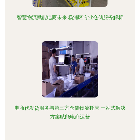
智慧物流赋能电商未来 杨浦区专业仓储服务解析
电商代发货服务与第三方仓储物流托管 一站式解决
方案赋能电商运营