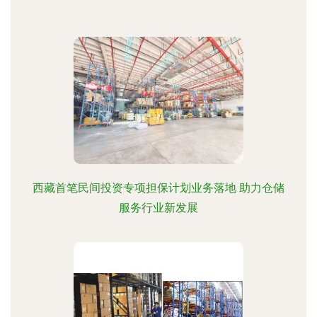
西藏首笔民间投资专项担保计划业务落地 助力仓储
服务行业新发展