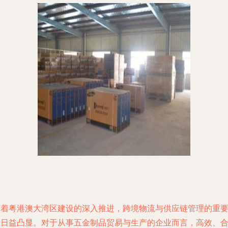
随着粤港澳大湾区建设的深入推进，跨境物流与供应链管理的重
性日益凸显。对于从事五金制品贸易与生产的企业而言，高效、