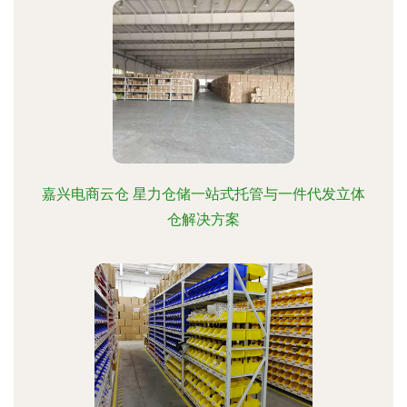
嘉兴电商云仓 星力仓储一站式托管与一件代发立体
仓解决方案