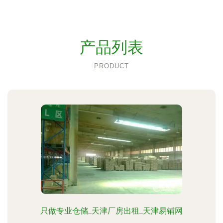
产品列表
PRODUCT
只做专业仓储_天津厂房出租_天津易铺网