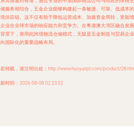
从东莞塘厦到香港，通过专业的中港国际物流公司与高效的保税
仓储服务相结合，五金企业能够构建起一条敏捷、可靠、低成本
跨境供应链。这不仅有助于降低运营成本、加速资金周转，更能
强企业在全球市场的响应能力和竞争力。在粤港澳大湾区融合发
的背景下，善用此跨境物流仓储模式，无疑是五金制造与贸易企
走向国际化的重要战略布局。
若转载，请注明出处：http://www.huoyunpt.com/product/28.htm
新时间：2026-08-08 02:23:52