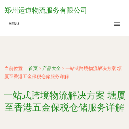
郑州运道物流服务有限公司
MENU
当前位置：
首页
>
产品大全
>
一站式跨境物流解决方案 塘
厦至香港五金保税仓储服务详解
一站式跨境物流解决方案 塘厦
至香港五金保税仓储服务详解