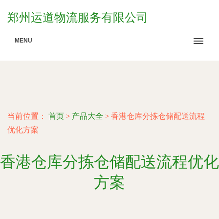
郑州运道物流服务有限公司
MENU
当前位置：
首页
>
产品大全
>
香港仓库分拣仓储配送流程
优化方案
香港仓库分拣仓储配送流程优化
方案