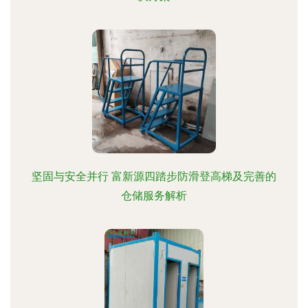
坚固与安全并行 富新源四踏步防滑登高梯及完善的
仓储服务解析