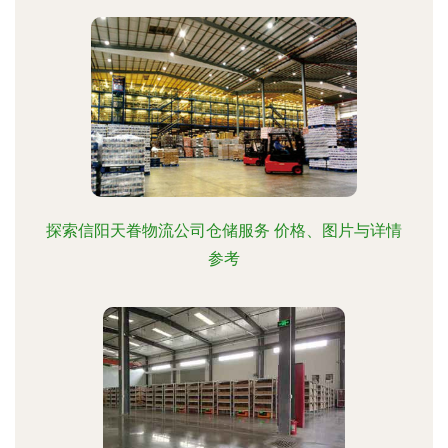
探索信阳天眷物流公司仓储服务 价格、图片与详情
参考