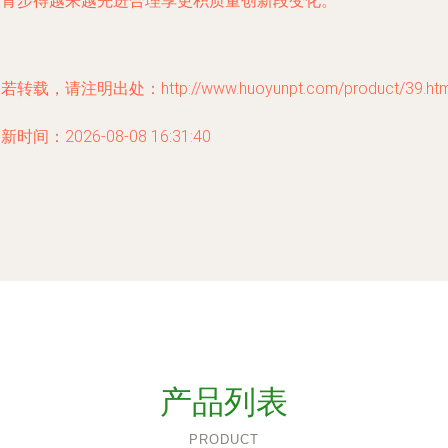
长青步得越来越先进合理享更积质量创新段变化。
若转载，请注明出处：http://www.huoyunpt.com/product/39.htm
新时间：2026-08-08 16:31:40
产品列表
PRODUCT