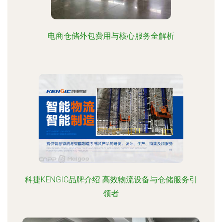
电商仓储外包费用与核心服务全解析
科捷KENGIC品牌介绍 高效物流设备与仓储服务引
领者