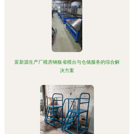
富新源生产厂模房钢板省模台与仓储服务的综合解
决方案