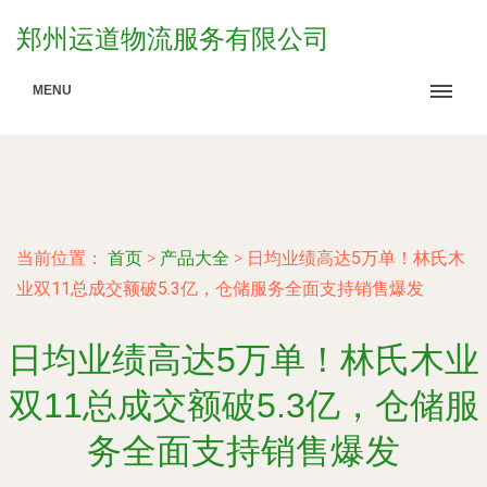
郑州运道物流服务有限公司
MENU
当前位置：
首页
>
产品大全
>
日均业绩高达5万单！林氏木
业双11总成交额破5.3亿，仓储服务全面支持销售爆发
日均业绩高达5万单！林氏木业
双11总成交额破5.3亿，仓储服
务全面支持销售爆发