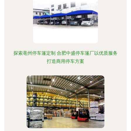
探索亳州停车篷定制 合肥中盛停车篷厂以优质服务
打造商用停车方案