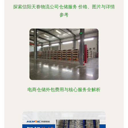
探索信阳天眷物流公司仓储服务 价格、图片与详情
参考
电商仓储外包费用与核心服务全解析