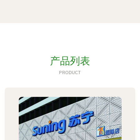
产品列表
PRODUCT