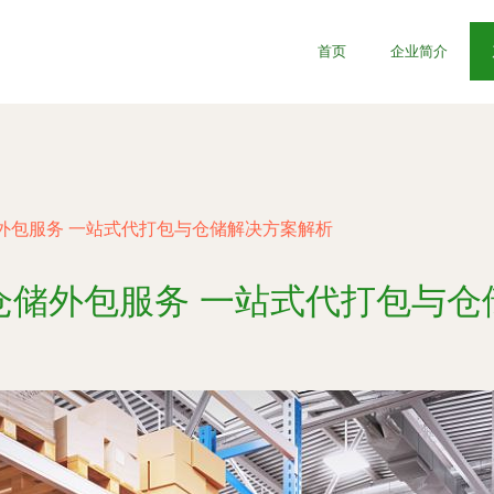
首页
企业简介
外包服务 一站式代打包与仓储解决方案解析
仓储外包服务 一站式代打包与仓