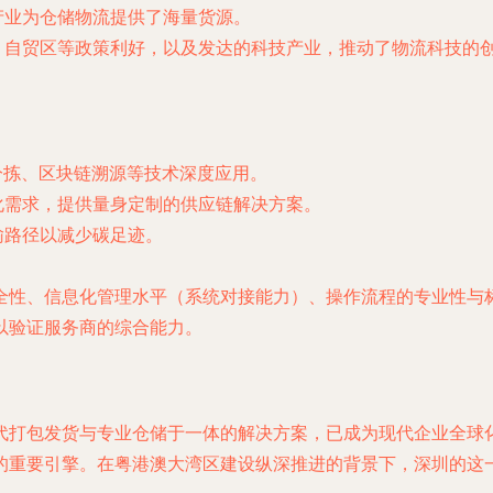
产业为仓储物流提供了海量货源。
、自贸区等政策利好，以及发达的科技产业，推动了物流科技的
分拣、区块链溯源等技术深度应用。
化需求，提供量身定制的供应链解决方案。
输路径以减少碳足迹。
全性、信息化管理水平（系统对接能力）、操作流程的专业性与
以验证服务商的综合能力。
代打包发货与专业仓储于一体的解决方案，已成为现代企业全球
的重要引擎。在粤港澳大湾区建设纵深推进的背景下，深圳的这