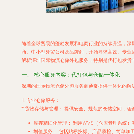
随着全球贸易的蓬勃发展和电商行业的持续升温，深
商、中小型外贸公司及品牌商，开始寻求高效、专业且
解析深圳国际物流仓储外包服务，特别是代打包发货
一、 核心服务内容：代打包与仓储一体化
深圳的国际物流仓储外包服务商通常提供一体化的解
1. 专业仓储服务：
*
货物存储与管理：
提供安全、规范的仓储空间，涵
库存精细化管理：
利用WMS（仓库管理系统）
增值服务：
包括贴标换标、产品质检、简单加