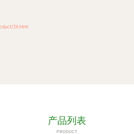
ct/26.html
产品列表
PRODUCT