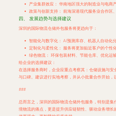
产业集群效应：
华南地区强大的制造业与电商
政策与创新支持：
前海深港现代服务业合作区
四、 发展趋势与选择建议
深圳的国际物流仓储外包服务将更趋向于：
智能化与数字化：
AI预测库存、机器人自动化
定制化与柔性化：
服务将更加贴近客户的个性
绿色物流：
环保包装材料、节能仓库、优化运
给企业的选择建议：
在选择服务商时，企业应重点考察其：仓储设施与安
与口碑。建议进行实地考察，并从小批量合作开始，
###
总而言之，深圳的国际物流仓储外包服务，特别是集
境物流的痛点，更是提升供应链韧性、驱动业务增长