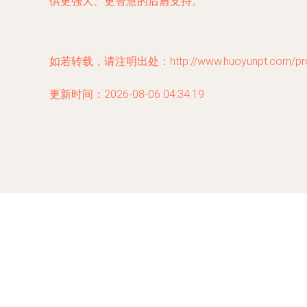
供更强大、更智慧的后盾支持。
如若转载，请注明出处：http://www.huoyunpt.com/produ
更新时间：2026-08-06 04:34:19