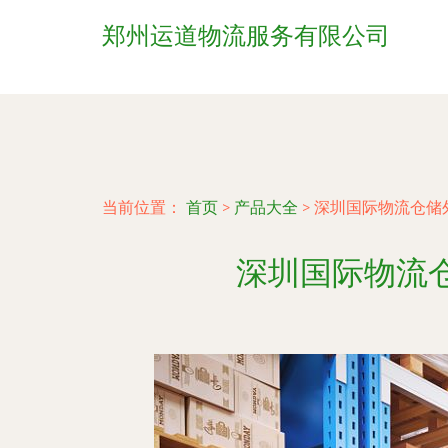
郑州运道物流服务有限公司
当前位置：
首页
>
产品大全
>
深圳国际物流仓储
深圳国际物流