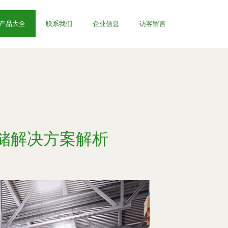
产品大全
联系我们
企业信息
访客留言
储解决方案解析