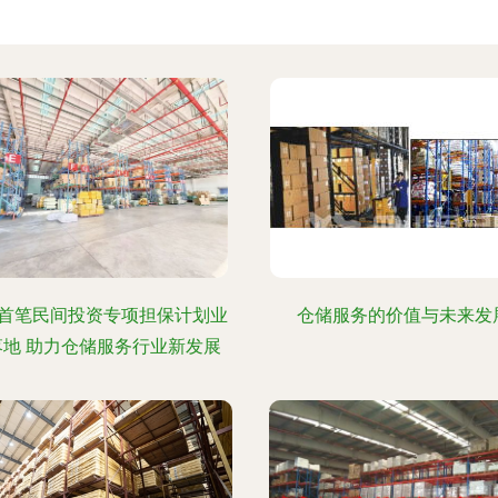
首笔民间投资专项担保计划业
仓储服务的价值与未来发
落地 助力仓储服务行业新发展