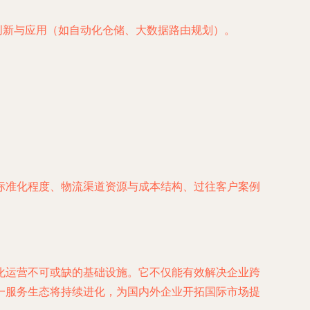
创新与应用（如自动化仓储、大数据路由规划）。
标准化程度、物流渠道资源与成本结构、过往客户案例
化运营不可或缺的基础设施。它不仅能有效解决企业跨
一服务生态将持续进化，为国内外企业开拓国际市场提