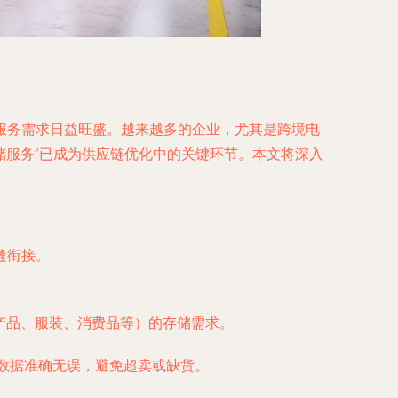
服务需求日益旺盛。越来越多的企业，尤其是跨境电
储服务”已成为供应链优化中的关键环节。本文将深入
缝衔接。
产品、服装、消费品等）的存储需求。
存数据准确无误，避免超卖或缺货。
。