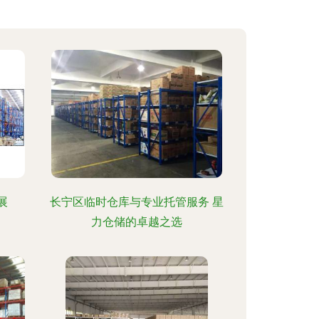
展
长宁区临时仓库与专业托管服务 星
力仓储的卓越之选