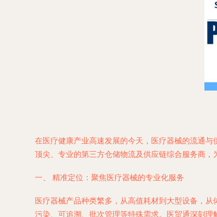
在医疗健康产业高速发展的今天，医疗器械的流通与
顶尖、专业的第三方仓储物流及供应链综合服务商，
一、 精准定位：聚焦医疗器械的专业化服务
医疗器械产品种类繁多，从高值耗材到大型设备，从
污染、可追溯、批次管理等特殊需求。医贸通深刻理