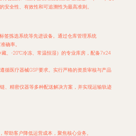
械的安全性、有效性和可追溯性为最高准则。
子标签拣选系统等先进设备。通过仓库管理系统
与准确率。
、-20℃冷冻、常温恒湿）的专业库房，配备7x24
遵循医疗器械GSP要求。实行严格的资质审核与产品
链、精密仪器等多种配送解决方案，并实现运输轨迹
，帮助客户降低运营成本，聚焦核心业务。