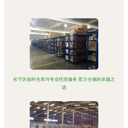
长宁区临时仓库与专业托管服务 星力仓储的卓越之
选