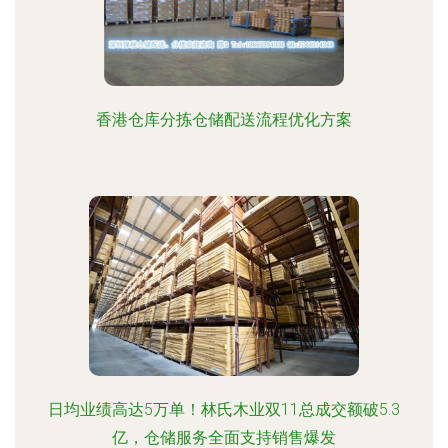
香港仓库分拣仓储配送流程优化方案
日均业绩高达5万单！林氏木业双11总成交额破5.3
亿，仓储服务全面支持销售爆发