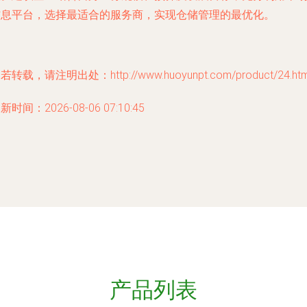
信息平台，选择最适合的服务商，实现仓储管理的最优化。
若转载，请注明出处：http://www.huoyunpt.com/product/24.htm
新时间：2026-08-06 07:10:45
产品列表