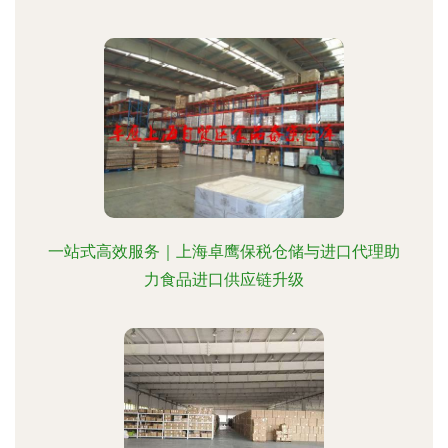
一站式高效服务｜上海卓鹰保税仓储与进口代理助
力食品进口供应链升级