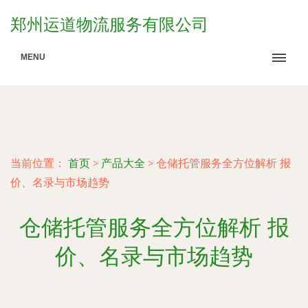
郑州运道物流服务有限公司
MENU
当前位置：
首页
>
产品大全
>
仓储托管服务全方位解析 报
价、名录与市场趋势
仓储托管服务全方位解析 报
价、名录与市场趋势