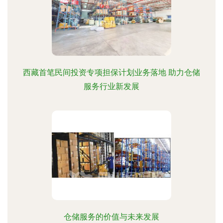
西藏首笔民间投资专项担保计划业务落地 助力仓储
服务行业新发展
仓储服务的价值与未来发展