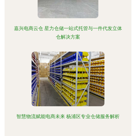
嘉兴电商云仓 星力仓储一站式托管与一件代发立体
仓解决方案
智慧物流赋能电商未来 杨浦区专业仓储服务解析