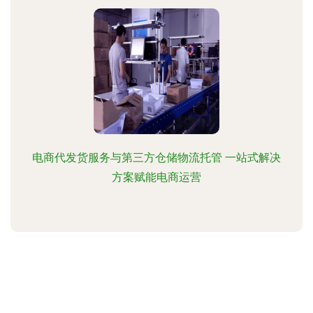
电商代发货服务与第三方仓储物流托管 一站式解决
方案赋能电商运营